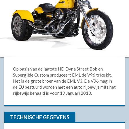
Op basis van de laatste HD Dyna Street Bob en
Superglide Custom produceert EML de V96 trike kit.
Het is de grote broer van de EML V3. De V96 mag in
de EU bestuurd worden met een auto rijbewijs mits het
rijbewijs behaald is voor 19 Januari 2013.
TECHNISCHE GEGEVENS