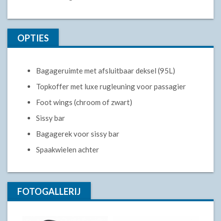
OPTIES
Bagageruimte met afsluitbaar deksel (95L)
Topkoffer met luxe rugleuning voor passagier
Foot wings (chroom of zwart)
Sissy bar
Bagagerek voor sissy bar
Spaakwielen achter
FOTOGALLERIJ