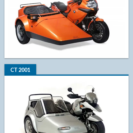
CT 2001