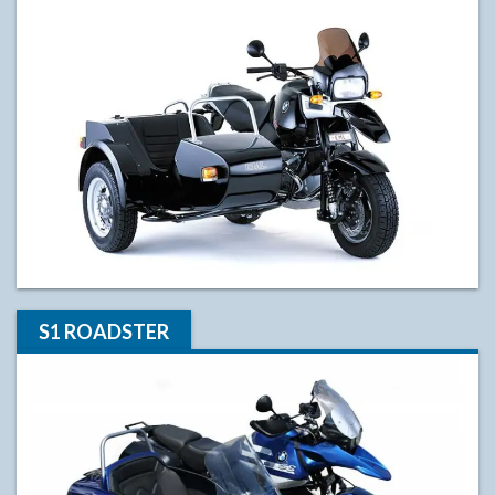
S1 ROADSTER