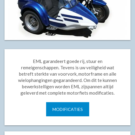
EML garandeert goede rij, stuur en
remeigenschappen. Tevens is uw veiligheid wat
betreft sterkte van voorvork, motorframe en alle
wielophangingen gegarandeerd. Om dit te kunnen
bewerkstelligen worden EML zijspannen altijd
geleverd met complete motorfiets modificaties.
MODIFICATIES