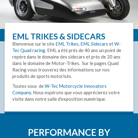
EML TRIKES & SIDECARS
Bienvenue sur le site
EML Trikes
,
EML Sidecars
et
W-
Tec Quad racing
. EML a été près de 40 ans un point de
repère dans le domaine des sidecars et près de 20 ans
dans le domaine de Motor-Trikes. Sur le pages Quad
Racing vous trouverez des informations sur nos
produits de sports motorisés.
Toutes sous de
W-Tec Motorcycle Innovators
Company
. Nous espérons que vous apprécierez votre
visite dans notre salle d’exposition numérique.
PERFORMANCE BY