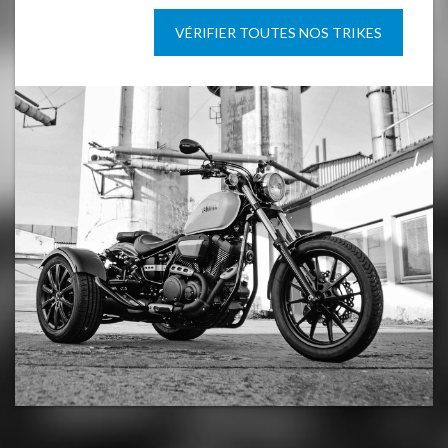
VÉRIFIER TOUTES NOS TRIKES