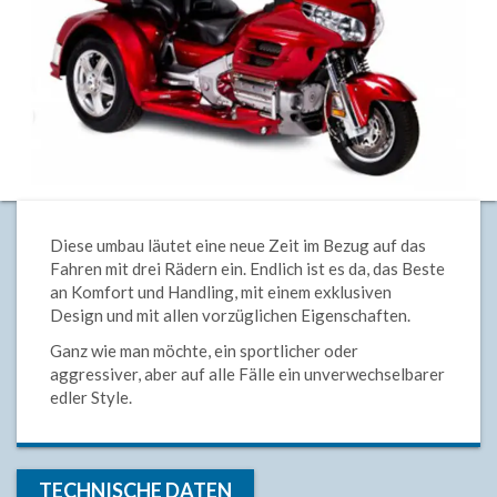
Diese umbau läutet eine neue Zeit im Bezug auf das
Fahren mit drei Rädern ein. Endlich ist es da, das Beste
an Komfort und Handling, mit einem exklusiven
Design und mit allen vorzüglichen Eigenschaften.
Ganz wie man möchte, ein sportlicher oder
aggressiver, aber auf alle Fälle ein unverwechselbarer
edler Style.
TECHNISCHE DATEN